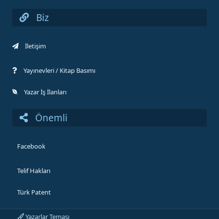
Biz
İletişim
Yayınevleri / Kitap Basımı
Yazar İş İlanları
Önemli
Facebook
Telif Hakları
Türk Patent
Yazarlar Teması