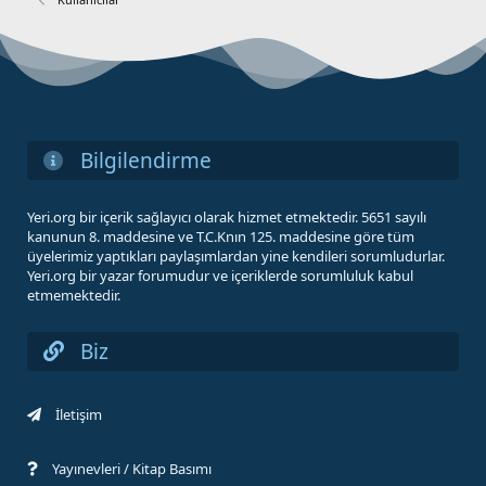
Bilgilendirme
Yeri.org bir içerik sağlayıcı olarak hizmet etmektedir. 5651 sayılı
kanunun 8. maddesine ve T.C.Knın 125. maddesine göre tüm
üyelerimiz yaptıkları paylaşımlardan yine kendileri sorumludurlar.
Yeri.org bir yazar forumudur ve içeriklerde sorumluluk kabul
etmemektedir.
Biz
İletişim
Yayınevleri / Kitap Basımı