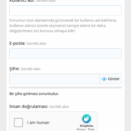
Gerekli alan
Forumun tüm alanlarında görünecek bir kullanıcı adı belirtiniz.
Kullanıcı adınızı özenle seçmenizi tavsiye ederiz bir daha
değiştirilmesi söz konusu olmaya bilir!
E-posta
Gerekli alan
Şifre
Gerekli alan
Göster
Bir şifre girilmesi zorunludur.
İnsan doğrulaması
Gerekli alan