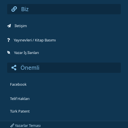
Biz
İletişim
Yayınevleri / Kitap Basımı
Yazar İş İlanları
Önemli
Facebook
Telif Hakları
Türk Patent
Yazarlar Teması